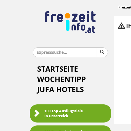
Freizei
Ih
STARTSEITE
WOCHENTIPP
JUFA HOTELS
100 Top Ausflugsziele
in Österreich