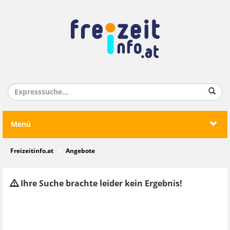
Menü
Freizeitinfo.at
Angebote
Ihre Suche brachte leider kein Ergebnis!