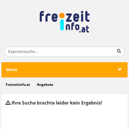
Menü
Freizeitinfo.at
Angebote
Ihre Suche brachte leider kein Ergebnis!