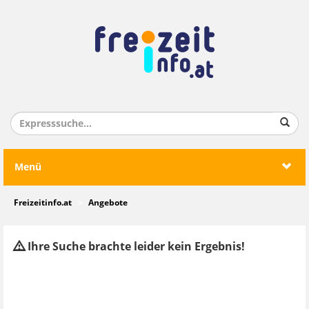
Menü
Freizeitinfo.at
Angebote
Ihre Suche brachte leider kein Ergebnis!