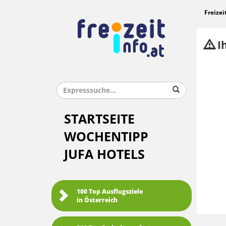
Freizei
Ih
STARTSEITE
WOCHENTIPP
JUFA HOTELS
100 Top Ausflugsziele
in Österreich