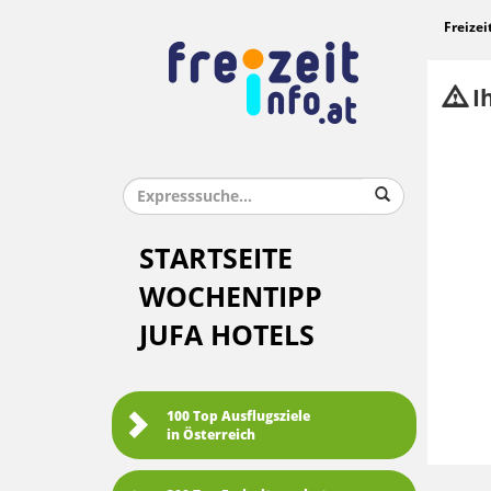
Freizei
Ih
STARTSEITE
WOCHENTIPP
JUFA HOTELS
100 Top Ausflugsziele
in Österreich