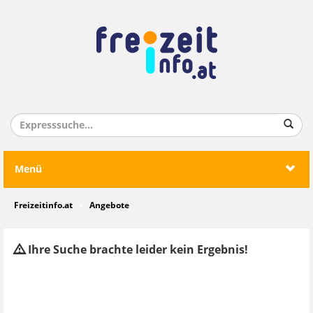
Menü
Freizeitinfo.at
Angebote
Ihre Suche brachte leider kein Ergebnis!