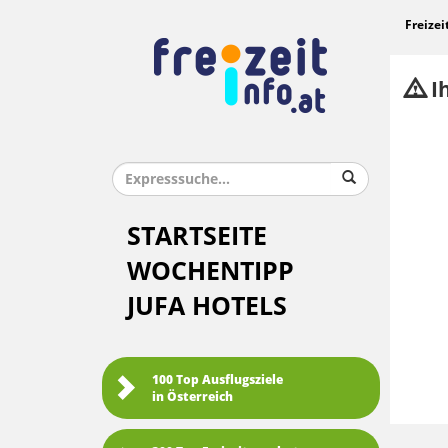
Freizei
Ih
STARTSEITE
WOCHENTIPP
JUFA HOTELS
100 Top Ausflugsziele
in Österreich