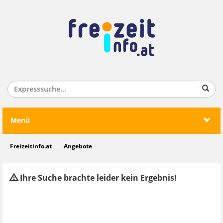
Menü
Freizeitinfo.at
Angebote
Ihre Suche brachte leider kein Ergebnis!