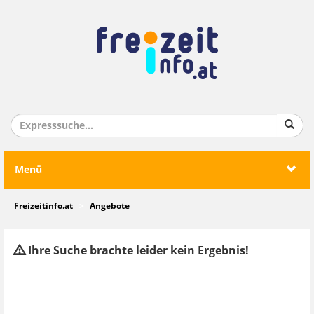
Menü
Freizeitinfo.at
Angebote
Ihre Suche brachte leider kein Ergebnis!