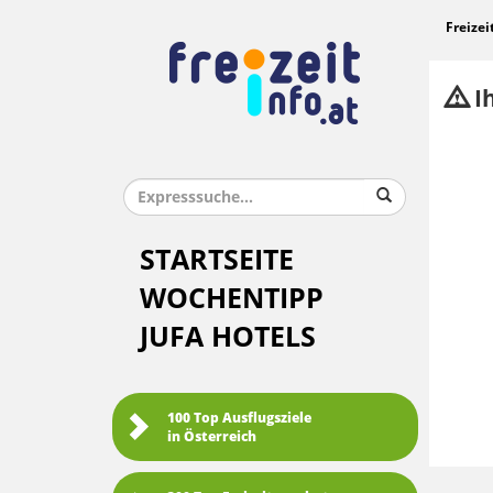
Freizei
Ih
STARTSEITE
WOCHENTIPP
JUFA HOTELS
100 Top Ausflugsziele
in Österreich