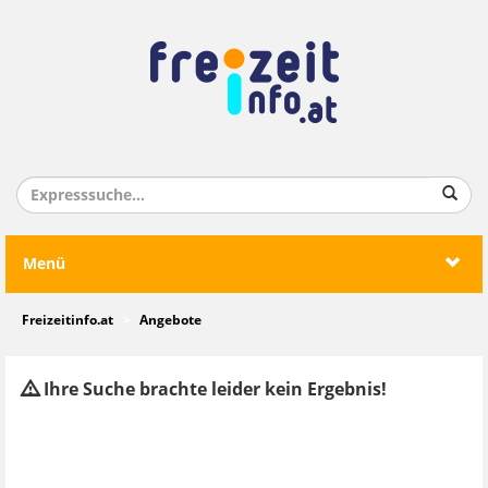
Menü
Freizeitinfo.at
Angebote
Ihre Suche brachte leider kein Ergebnis!