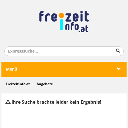
Menü
Freizeitinfo.at
Angebote
Ihre Suche brachte leider kein Ergebnis!