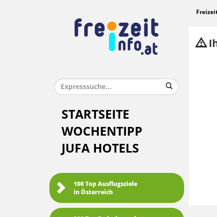
Freizei
Ih
STARTSEITE
WOCHENTIPP
JUFA HOTELS
100 Top Ausflugsziele
in Österreich