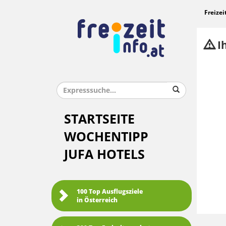
Freizei
Ih
STARTSEITE
WOCHENTIPP
JUFA HOTELS
100 Top Ausflugsziele
in Österreich