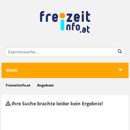
Menü
Freizeitinfo.at
Angebote
Ihre Suche brachte leider kein Ergebnis!