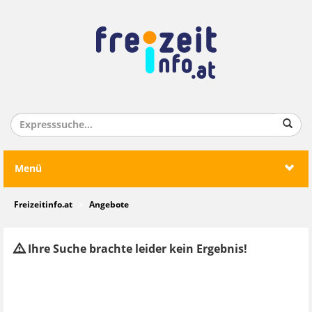
Menü
Freizeitinfo.at
Angebote
Ihre Suche brachte leider kein Ergebnis!