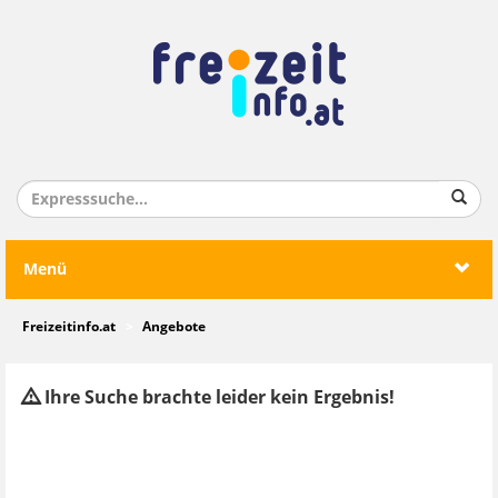
Menü
Freizeitinfo.at
Angebote
Ihre Suche brachte leider kein Ergebnis!