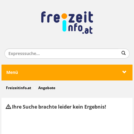
Menü
Freizeitinfo.at
Angebote
Ihre Suche brachte leider kein Ergebnis!