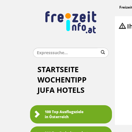
Freizei
Ih
STARTSEITE
WOCHENTIPP
JUFA HOTELS
100 Top Ausflugsziele
in Österreich