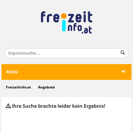
Menü
Freizeitinfo.at
Angebote
Ihre Suche brachte leider kein Ergebnis!