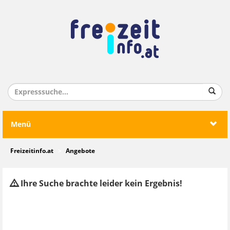
Menü
Freizeitinfo.at
Angebote
Ihre Suche brachte leider kein Ergebnis!