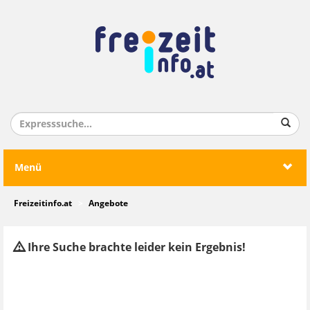
Menü
Freizeitinfo.at
Angebote
Ihre Suche brachte leider kein Ergebnis!