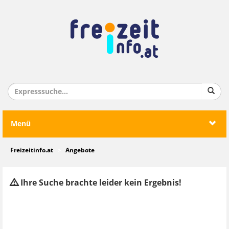
Menü
Freizeitinfo.at
Angebote
Ihre Suche brachte leider kein Ergebnis!