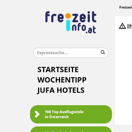
Freizei
Ih
STARTSEITE
WOCHENTIPP
JUFA HOTELS
100 Top Ausflugsziele
in Österreich