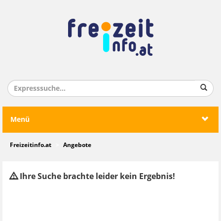
Menü
Freizeitinfo.at
Angebote
Ihre Suche brachte leider kein Ergebnis!