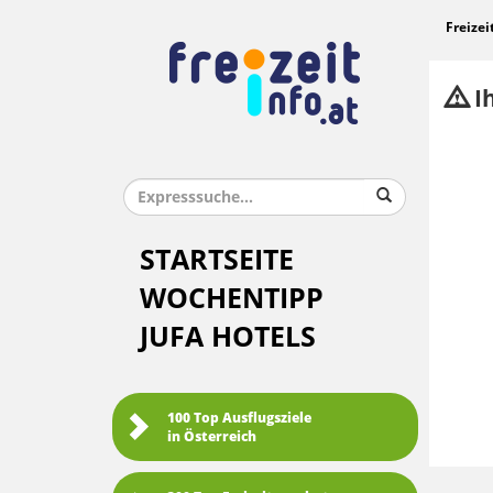
Freizei
Ih
STARTSEITE
WOCHENTIPP
JUFA HOTELS
100 Top Ausflugsziele
in Österreich