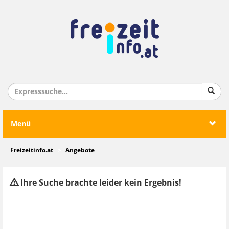
Menü
Freizeitinfo.at
Angebote
Ihre Suche brachte leider kein Ergebnis!