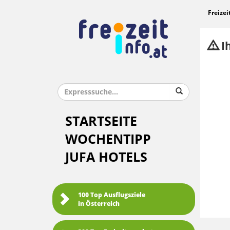
Freizei
Ih
STARTSEITE
WOCHENTIPP
JUFA HOTELS
100 Top Ausflugsziele
in Österreich