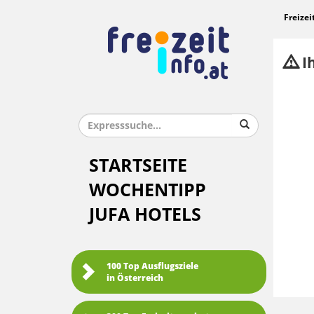
Freizei
Ih
STARTSEITE
WOCHENTIPP
JUFA HOTELS
100 Top Ausflugsziele
in Österreich