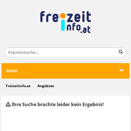
Menü
Freizeitinfo.at
Angebote
Ihre Suche brachte leider kein Ergebnis!