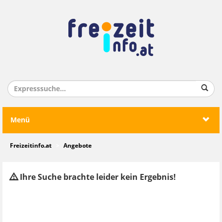
Menü
Freizeitinfo.at
Angebote
Ihre Suche brachte leider kein Ergebnis!