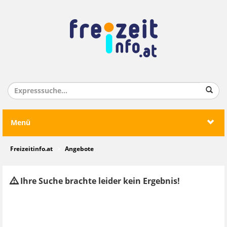
Menü
Freizeitinfo.at
Angebote
Ihre Suche brachte leider kein Ergebnis!