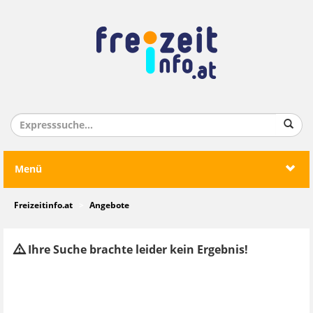
Menü
Freizeitinfo.at
Angebote
Ihre Suche brachte leider kein Ergebnis!