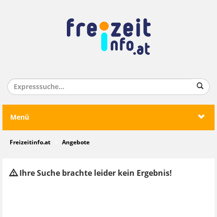
Menü
Freizeitinfo.at
Angebote
Ihre Suche brachte leider kein Ergebnis!