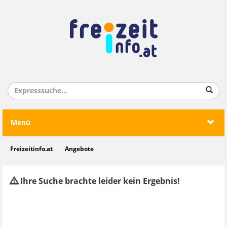
Menü
Freizeitinfo.at
Angebote
Ihre Suche brachte leider kein Ergebnis!