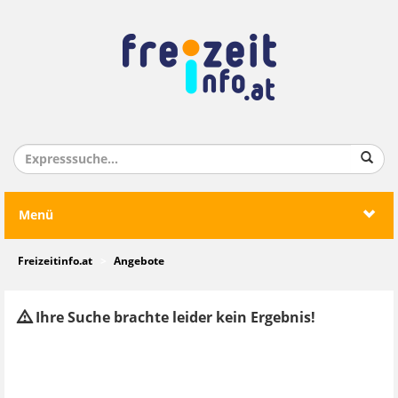
Menü
Freizeitinfo.at
Angebote
Ihre Suche brachte leider kein Ergebnis!