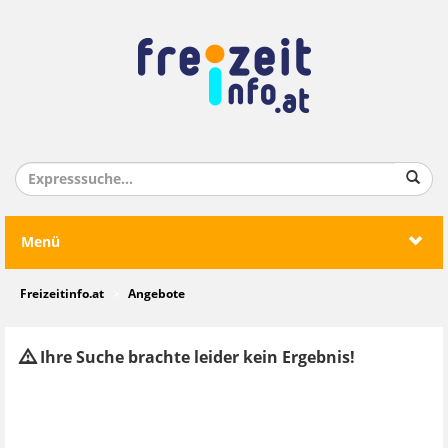
Menü
Freizeitinfo.at
Angebote
Ihre Suche brachte leider kein Ergebnis!