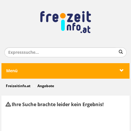
Menü
Freizeitinfo.at
Angebote
Ihre Suche brachte leider kein Ergebnis!