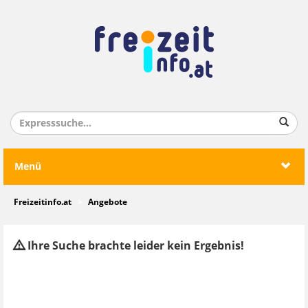
Menü
Freizeitinfo.at
Angebote
Ihre Suche brachte leider kein Ergebnis!