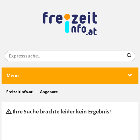
Menü
Freizeitinfo.at
Angebote
Ihre Suche brachte leider kein Ergebnis!