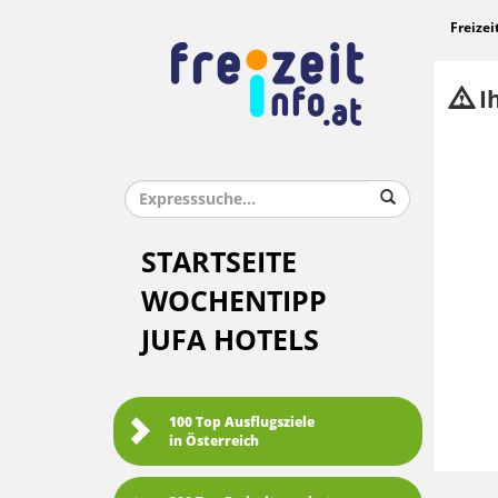
Freizei
Ih
STARTSEITE
WOCHENTIPP
JUFA HOTELS
100 Top Ausflugsziele
in Österreich