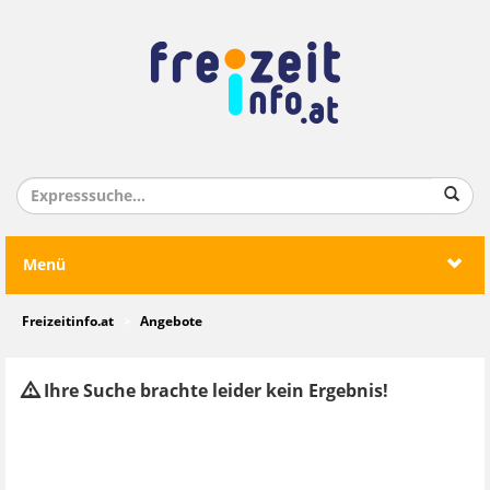
Menü
Freizeitinfo.at
Angebote
Ihre Suche brachte leider kein Ergebnis!