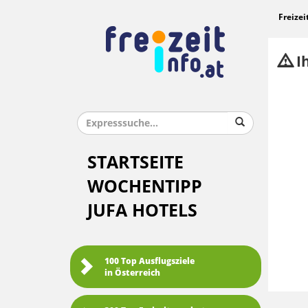
Freizei
Ih
STARTSEITE
WOCHENTIPP
JUFA HOTELS
100 Top Ausflugsziele
in Österreich