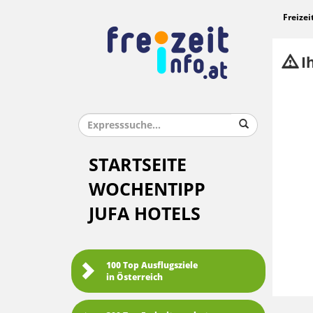
Freizei
Ih
STARTSEITE
WOCHENTIPP
JUFA HOTELS
100 Top Ausflugsziele
in Österreich