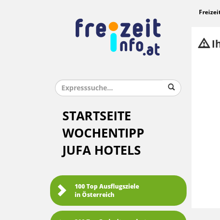
Freizei
Ih
STARTSEITE
WOCHENTIPP
JUFA HOTELS
100 Top Ausflugsziele
in Österreich