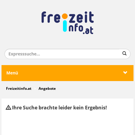
Menü
Freizeitinfo.at
Angebote
Ihre Suche brachte leider kein Ergebnis!