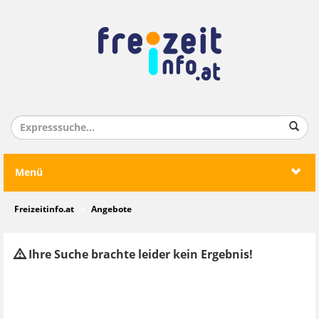
Menü
Freizeitinfo.at
Angebote
Ihre Suche brachte leider kein Ergebnis!