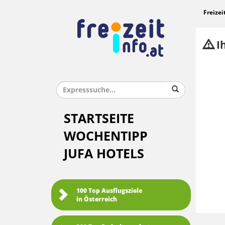
Freizei
Ih
STARTSEITE
WOCHENTIPP
JUFA HOTELS
100 Top Ausflugsziele
in Österreich