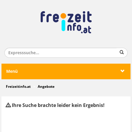
Menü
Freizeitinfo.at
Angebote
Ihre Suche brachte leider kein Ergebnis!